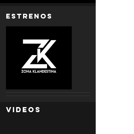
EStrenos
Videos