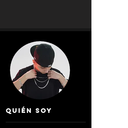
QUIÉN SOY