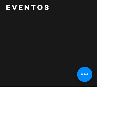
EVENTOS