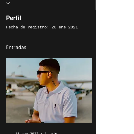
Perfil
Fecha de registro: 26 ene 2021
Entradas