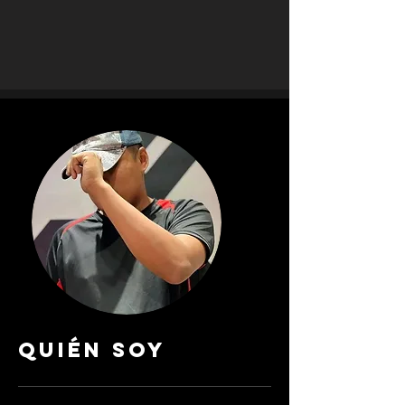
QUIÉN SOY