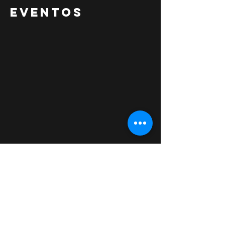
EVENTOS