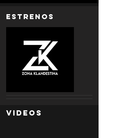
EStrenos
Videos