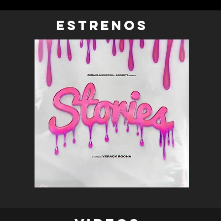
EStrenos