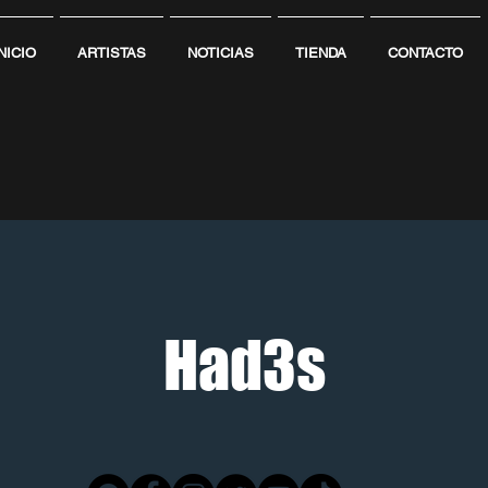
NICIO
ARTISTAS
NOTICIAS
TIENDA
CONTACTO
Had3s