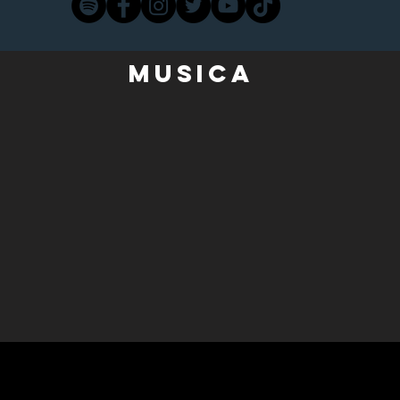
Musica