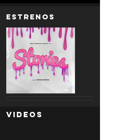
EStrenos
Videos