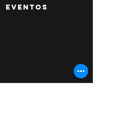
EVENTOS