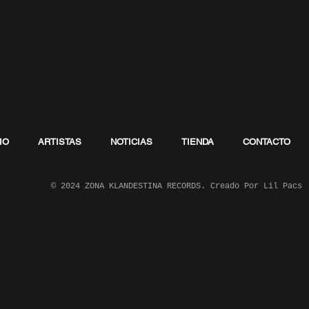
IO
ARTISTAS
NOTICIAS
TIENDA
CONTACTO
© 2024 ZONA KLANDESTINA RECORDS. Creado Por Lil Pacs