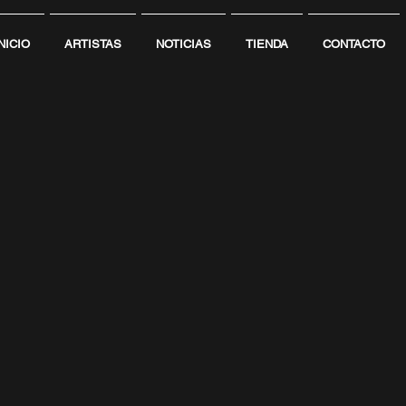
NICIO
ARTISTAS
NOTICIAS
TIENDA
CONTACTO