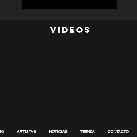
Videos
IO
ARTISTAS
NOTICIAS
TIENDA
CONTACTO