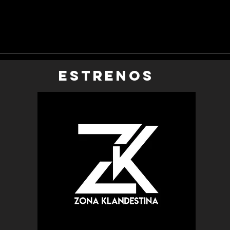
EStrenos