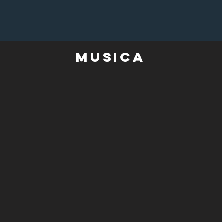
Musica