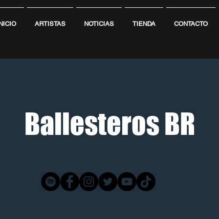
NICIO
ARTISTAS
NOTICIAS
TIENDA
CONTACTO
Ballesteros BR