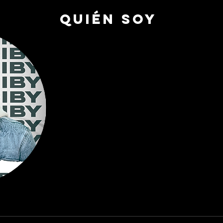
QUIÉN SOY