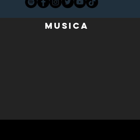
Musica