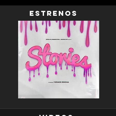
EStrenos