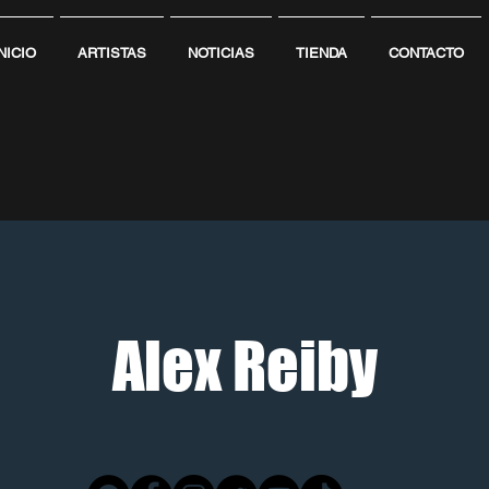
NICIO
ARTISTAS
NOTICIAS
TIENDA
CONTACTO
Alex Reiby