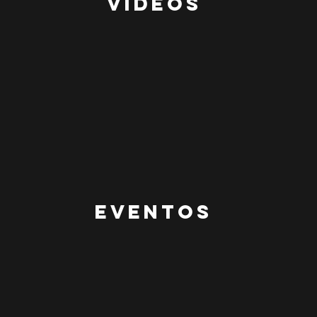
Videos
EVENTOS